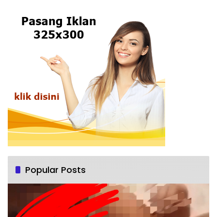
Popular Posts