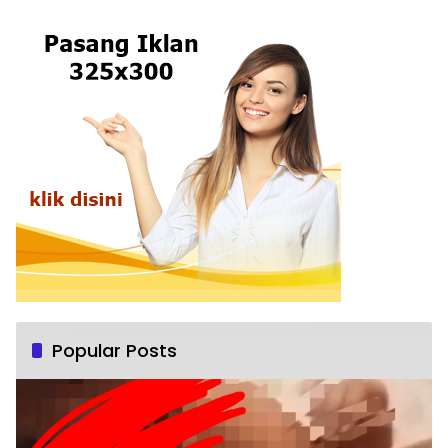
Popular Posts