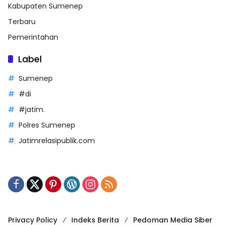
Kabupaten Sumenep
Terbaru
Pemerintahan
Label
Sumenep
#di
#jatim.
Polres Sumenep
Jatimrelasipublik.com
Privacy Policy
Indeks Berita
Pedoman Media Siber