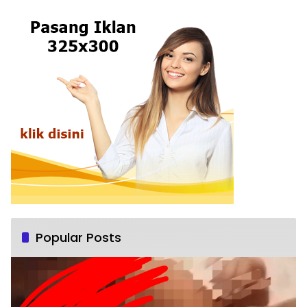
Popular Posts