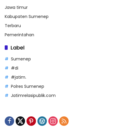
Jawa timur
Kabupaten Sumenep
Terbaru
Pemerintahan
Label
Sumenep
#di
#jatim.
Polres Sumenep
Jatimrelasipublik.com