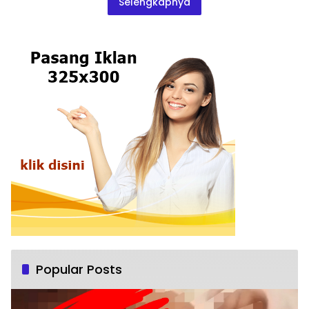
Selengkapnya
Popular Posts