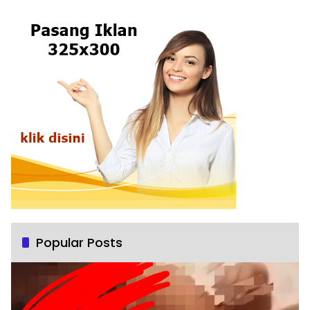
Popular Posts