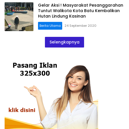
Gelar Aksi ! Masyarakat Pesanggarahan
Tuntut Walikota Kota Batu Kembalikan
Hutan Lindung Kasinan
Berita Utama
24 September 2020
Selengkapnya