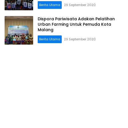
Berita Utama
29 September 2020
Dispora Pariwisata Adakan Pelatihan
Urban Farming Untuk Pemuda Kota
Malang
Berita Utama
29 September 2020
Relasi
Publik
Jatim