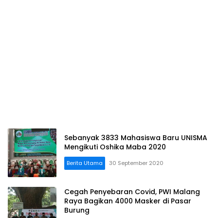
Sebanyak 3833 Mahasiswa Baru UNISMA
Mengikuti Oshika Maba 2020
Berita Utama
30 September 2020
Cegah Penyebaran Covid, PWI Malang
Raya Bagikan 4000 Masker di Pasar
Burung