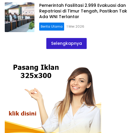
Pemerintah Fasilitasi 2.999 Evakuasi dan
Repatriasi di Timur Tengah, Pastikan Tak
Ada WNI Terlantar
Berita Utama
1 Mei 2026
Selengkapnya