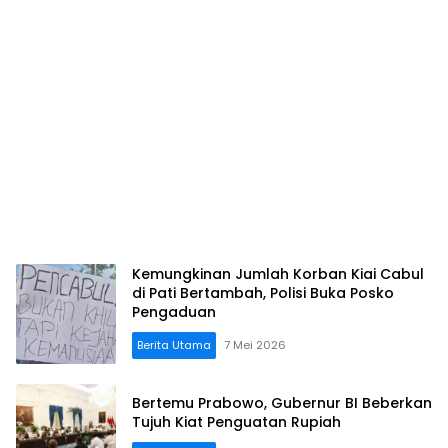
Kemungkinan Jumlah Korban Kiai Cabul
di Pati Bertambah, Polisi Buka Posko
Pengaduan
Berita Utama
7 Mei 2026
Bertemu Prabowo, Gubernur BI Beberkan
Tujuh Kiat Penguatan Rupiah