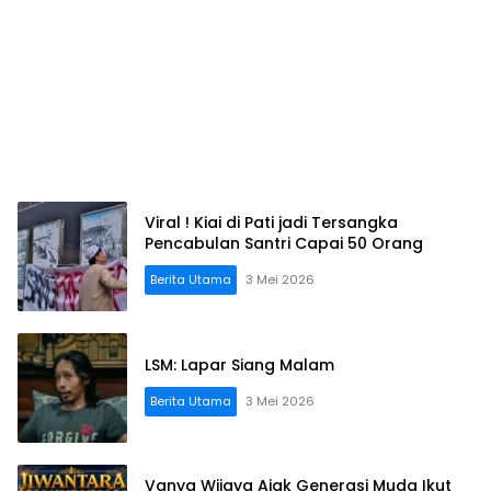
Viral ! Kiai di Pati jadi Tersangka
Pencabulan Santri Capai 50 Orang
Berita Utama
3 Mei 2026
LSM: Lapar Siang Malam
Berita Utama
3 Mei 2026
Vanya Wijaya Ajak Generasi Muda Ikut