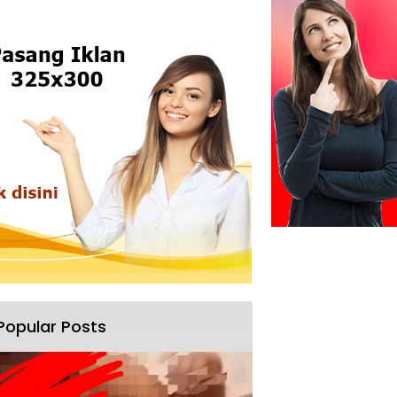
Popular Posts