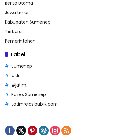
Berita Utama
Jawa timur
Kabupaten Sumenep
Terbaru
Pemerintahan
Label
Sumenep
#di
#jatim.
Polres Sumenep
Jatimrelasipublik.com