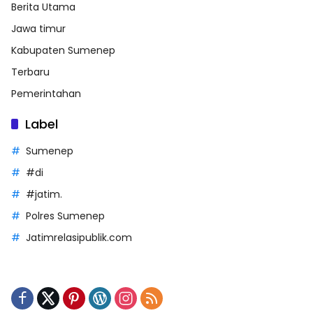
Berita Utama
Jawa timur
Kabupaten Sumenep
Terbaru
Pemerintahan
Label
Sumenep
#di
#jatim.
Polres Sumenep
Jatimrelasipublik.com