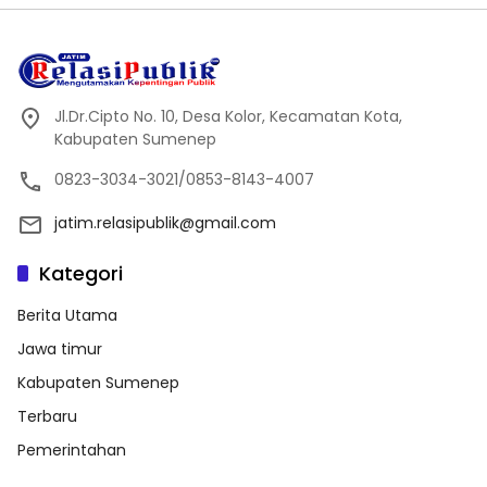
Jl.Dr.Cipto No. 10, Desa Kolor, Kecamatan Kota,
Kabupaten Sumenep
0823-3034-3021/0853-8143-4007
jatim.relasipublik@gmail.com
Kategori
Berita Utama
Jawa timur
Kabupaten Sumenep
Terbaru
Pemerintahan