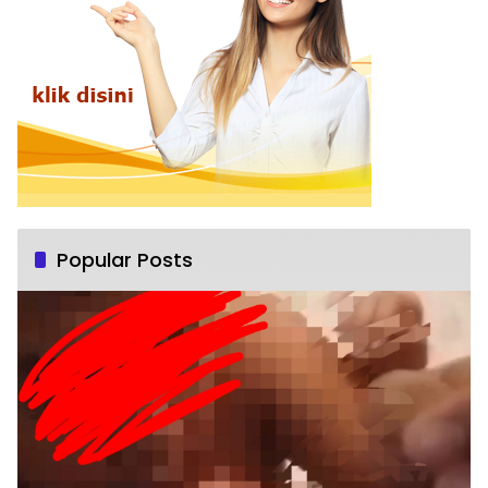
Popular Posts