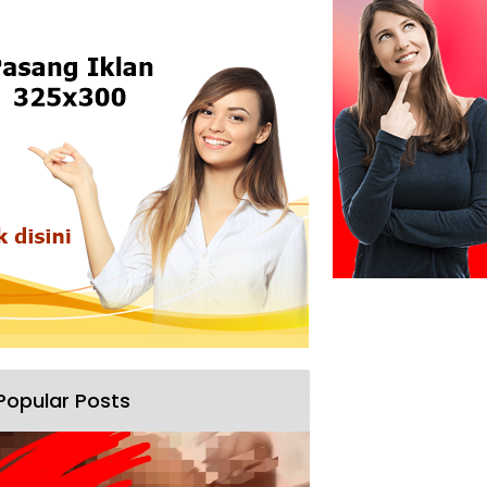
Popular Posts