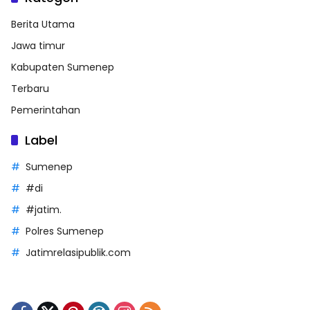
Berita Utama
Jawa timur
Kabupaten Sumenep
Terbaru
Pemerintahan
Label
Sumenep
#di
#jatim.
Polres Sumenep
Jatimrelasipublik.com