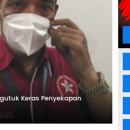
utuk Keras Penyekapan