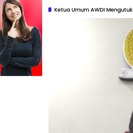
Ketua Umum AWDI Mengutuk