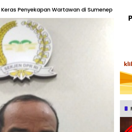
 Keras Penyekapan Wartawan di Sumenep