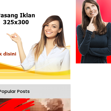
Popular Posts