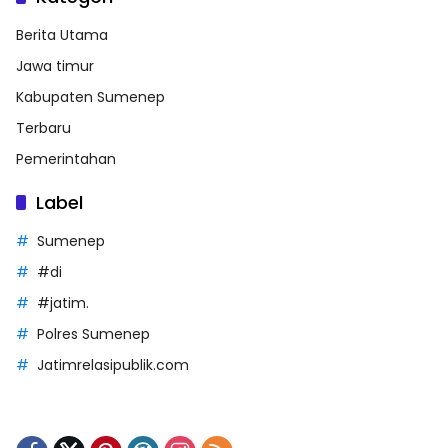
Berita Utama
Jawa timur
Kabupaten Sumenep
Terbaru
Pemerintahan
Label
Sumenep
#di
#jatim.
Polres Sumenep
Jatimrelasipublik.com