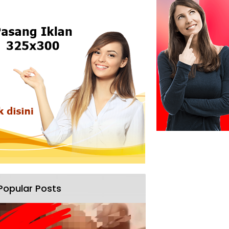
Popular Posts