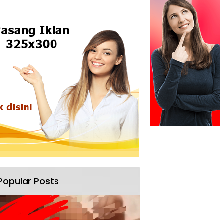
Popular Posts