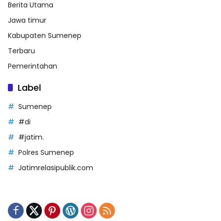
Berita Utama
Jawa timur
Kabupaten Sumenep
Terbaru
Pemerintahan
Label
Sumenep
#di
#jatim.
Polres Sumenep
Jatimrelasipublik.com