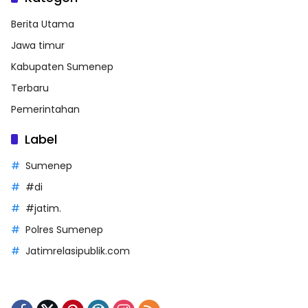
Berita Utama
Jawa timur
Kabupaten Sumenep
Terbaru
Pemerintahan
Label
Sumenep
#di
#jatim.
Polres Sumenep
Jatimrelasipublik.com