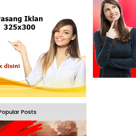
Popular Posts