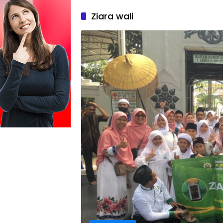
Ziara wali