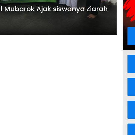
l Mubarok Ajak siswanya Ziarah