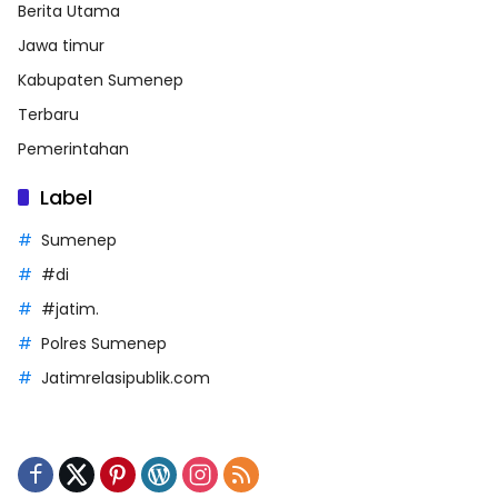
Berita Utama
Jawa timur
Kabupaten Sumenep
Terbaru
Pemerintahan
Label
Sumenep
#di
#jatim.
Polres Sumenep
Jatimrelasipublik.com