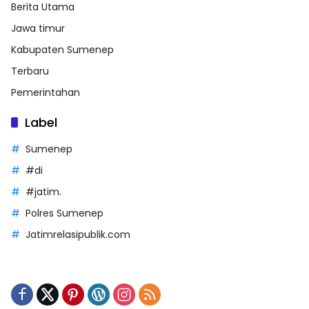
Berita Utama
Jawa timur
Kabupaten Sumenep
Terbaru
Pemerintahan
Label
Sumenep
#di
#jatim.
Polres Sumenep
Jatimrelasipublik.com