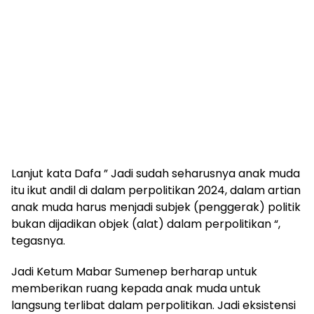
Lanjut kata Dafa ” Jadi sudah seharusnya anak muda
itu ikut andil di dalam perpolitikan 2024, dalam artian
anak muda harus menjadi subjek (penggerak) politik
bukan dijadikan objek (alat) dalam perpolitikan “,
tegasnya.
Jadi Ketum Mabar Sumenep berharap untuk
memberikan ruang kepada anak muda untuk
langsung terlibat dalam perpolitikan. Jadi eksistensi