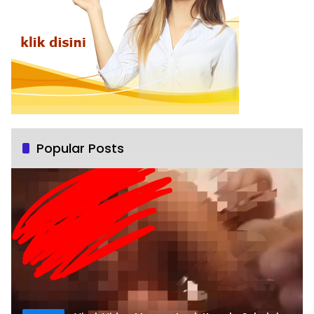
Popular Posts