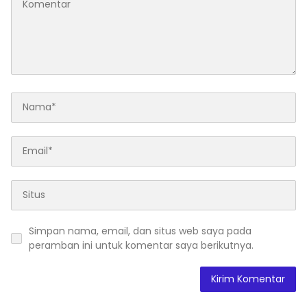
Simpan nama, email, dan situs web saya pada
peramban ini untuk komentar saya berikutnya.