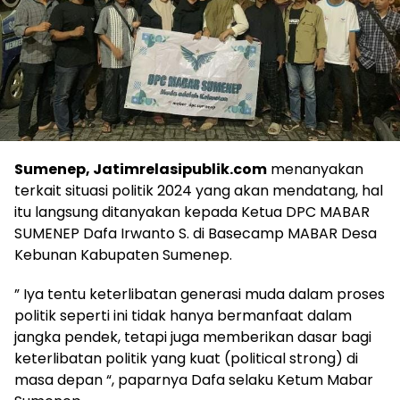
Sumenep, Jatimrelasipublik.com
menanyakan
terkait situasi politik 2024 yang akan mendatang, hal
itu langsung ditanyakan kepada Ketua DPC MABAR
SUMENEP Dafa Irwanto S. di Basecamp MABAR Desa
Kebunan Kabupaten Sumenep.
” Iya tentu keterlibatan generasi muda dalam proses
politik seperti ini tidak hanya bermanfaat dalam
jangka pendek, tetapi juga memberikan dasar bagi
keterlibatan politik yang kuat (political strong) di
masa depan “, paparnya Dafa selaku Ketum Mabar