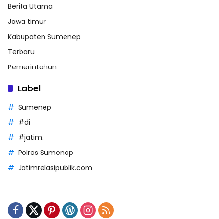
Berita Utama
Jawa timur
Kabupaten Sumenep
Terbaru
Pemerintahan
Label
Sumenep
#di
#jatim.
Polres Sumenep
Jatimrelasipublik.com