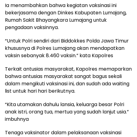
Ia menambahkan bahwa kegiatan vaksinasi ini
bekerjasama dengan Dinkes Kabupaten Lumajang,
Rumah Sakit Bhayangkara Lumajang untuk
pengadaan vaksinnya.
“Untuk Polri sendiri dari Biddokkes Polda Jawa Timur
khususnya di Polres Lumajang akan mendapatkan
vaksin sebanyak 8.460 vaksin.” kata Kapolres
Terkait antusias masyarakat, Kapolres memaparkan
bahwa antusias masyarakat sangat bagus sekali
dalam mengikuti vaksinasi ini, dan sudah ada waiting
list untuk hari hari berikutnya.
“Kita utamakan dahulu lansia, keluarga besar Polri
anak istri, orang tua, mertua yang sudah lanjut usia.”
imbuhnya
Tenaga vaksinator dalam pelaksanaan vaksinasi