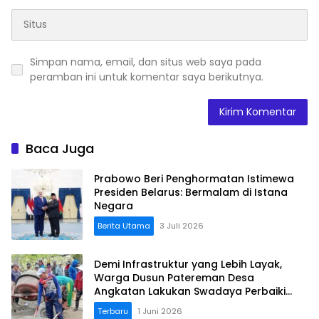
Simpan nama, email, dan situs web saya pada
peramban ini untuk komentar saya berikutnya.
Baca Juga
Prabowo Beri Penghormatan Istimewa
Presiden Belarus: Bermalam di Istana
Negara
Berita Utama
3 Juli 2026
Demi Infrastruktur yang Lebih Layak,
Warga Dusun Patereman Desa
Angkatan Lakukan Swadaya Perbaiki
Jalan Rusak
Terbaru
1 Juni 2026