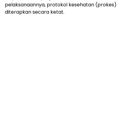
pelaksanaannya, protokol kesehatan (prokes)
diterapkan secara ketat.