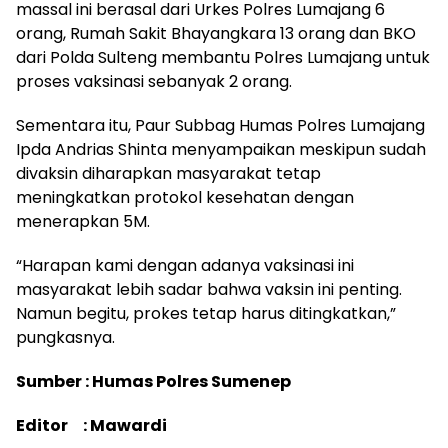
massal ini berasal dari Urkes Polres Lumajang 6
orang, Rumah Sakit Bhayangkara 13 orang dan BKO
dari Polda Sulteng membantu Polres Lumajang untuk
proses vaksinasi sebanyak 2 orang.
Sementara itu, Paur Subbag Humas Polres Lumajang
Ipda Andrias Shinta menyampaikan meskipun sudah
divaksin diharapkan masyarakat tetap
meningkatkan protokol kesehatan dengan
menerapkan 5M.
“Harapan kami dengan adanya vaksinasi ini
masyarakat lebih sadar bahwa vaksin ini penting.
Namun begitu, prokes tetap harus ditingkatkan,”
pungkasnya.
Sumber : Humas Polres Sumenep
Editor : Mawardi