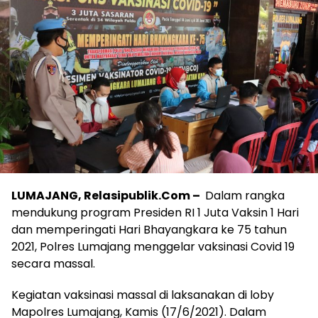
LUMAJANG, Relasipublik.Com –
Dalam rangka
mendukung program Presiden RI 1 Juta Vaksin 1 Hari
dan memperingati Hari Bhayangkara ke 75 tahun
2021, Polres Lumajang menggelar vaksinasi Covid 19
secara massal.
Kegiatan vaksinasi massal di laksanakan di loby
Mapolres Lumajang, Kamis (17/6/2021). Dalam