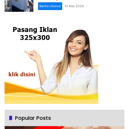
Berita Utama
10 Mei 2026
Popular Posts