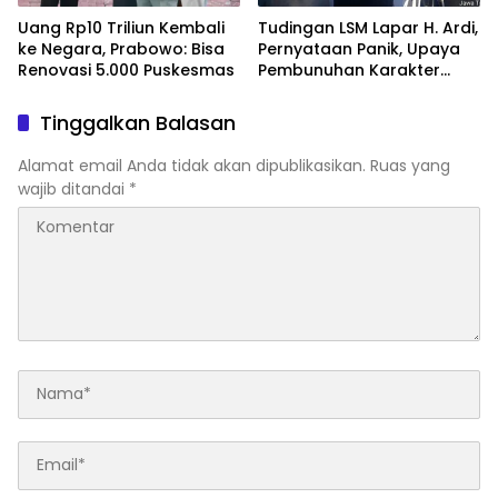
Uang Rp10 Triliun Kembali
Tudingan LSM Lapar H. Ardi,
ke Negara, Prabowo: Bisa
Pernyataan Panik, Upaya
Renovasi 5.000 Puskesmas
Pembunuhan Karakter
Terhadap Johari
Tinggalkan Balasan
Alamat email Anda tidak akan dipublikasikan.
Ruas yang
wajib ditandai
*