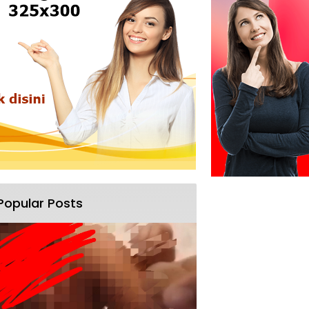
Popular Posts