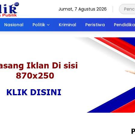
Jumat, 7 Agustus 2026
Nasional
Politik
Kriminal
Peristiwa
Pendidik