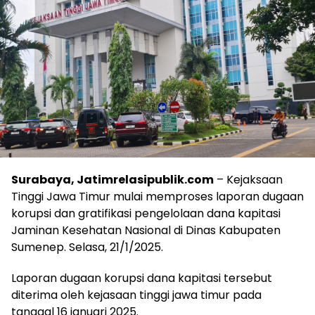
Surabaya, Jatimrelasipublik.com
– Kejaksaan
Tinggi Jawa Timur mulai memproses laporan dugaan
korupsi dan gratifikasi pengelolaan dana kapitasi
Jaminan Kesehatan Nasional di Dinas Kabupaten
Sumenep. Selasa, 21/1/2025.
Laporan dugaan korupsi dana kapitasi tersebut
diterima oleh kejasaan tinggi jawa timur pada
tanggal 16 januari 2025.