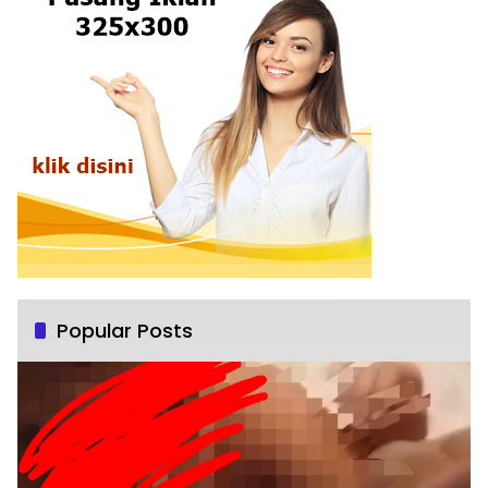
Popular Posts