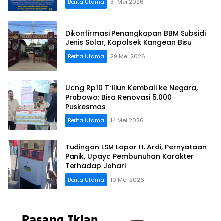
Berita Utama
31 Mei 2026
Dikonfirmasi Penangkapan BBM Subsidi
Jenis Solar, Kapolsek Kangean Bisu
Berita Utama
29 Mei 2026
Uang Rp10 Triliun Kembali ke Negara,
Prabowo: Bisa Renovasi 5.000
Puskesmas
Berita Utama
14 Mei 2026
Tudingan LSM Lapar H. Ardi, Pernyataan
Panik, Upaya Pembunuhan Karakter
Terhadap Johari
Berita Utama
10 Mei 2026