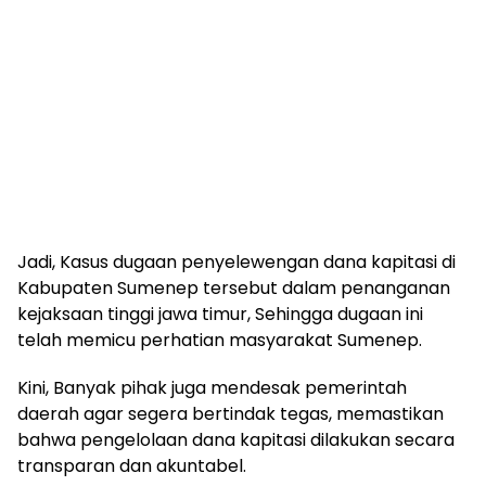
Jadi, Kasus dugaan penyelewengan dana kapitasi di
Kabupaten Sumenep tersebut dalam penanganan
kejaksaan tinggi jawa timur, Sehingga dugaan ini
telah memicu perhatian masyarakat Sumenep.
Kini, Banyak pihak juga mendesak pemerintah
daerah agar segera bertindak tegas, memastikan
bahwa pengelolaan dana kapitasi dilakukan secara
transparan dan akuntabel.