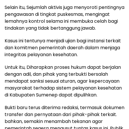
Selain itu, Sejumlah aktivis juga menyoroti pentingnya
pengawasan di tingkat puskesmas, mengingat
lemahnya kontrol selama ini membuka celah bagi
tindakan yang tidak bertanggung jawab.
Kasus ini tentunya menjadi ujian bagi instansi terkait
dan komitmen pemerintah daerah dalam menjaga
integritas pelayanan kesehatan.
Untuk itu, Diharapkan proses hukum dapat berjalan
dengan adil, dan pihak yang terbukti bersalah
mendapat sanksi sesuai aturan, agar kepercayaan
masyarakat terhadap sistem pelayanan kesehatan
di Kabupaten Sumenep dapat dipulihkan.
Bukti baru terus diterima redaksi, termasuk dokumen
transfer dan pernyataan dari pihak-pihak terkait.
bahkan, semakin menambah tekanan agar
pemerintah segera mengusut tuntas kasus ini. Publik