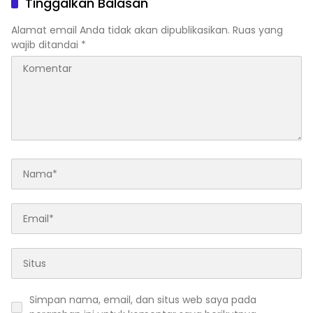
Tinggalkan Balasan
Alamat email Anda tidak akan dipublikasikan.
Ruas yang
wajib ditandai
*
Simpan nama, email, dan situs web saya pada