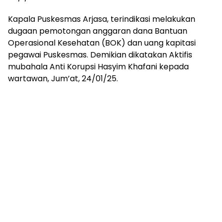
Kapala Puskesmas Arjasa, terindikasi melakukan
dugaan pemotongan anggaran dana Bantuan
Operasional Kesehatan (BOK) dan uang kapitasi
pegawai Puskesmas. Demikian dikatakan Aktifis
mubahala Anti Korupsi Hasyim Khafani kepada
wartawan, Jum’at, 24/01/25.