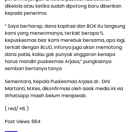
dikelola atau ketika sudah dipotong baru diberikan
kepada penerima.
” Saya berharap, dana kapitasi dan BOK itu langsung
kami yang menerimanya, terkait berapa %
kepuskesmas biar kami merebuk bersama, apa lagi,
terkait dengan BLUD, infonya juga akan memotong
dana patisi, kalau gak punyak anggaran kenapa
harus mandiri puskesmas Arjasa,” pungkasnya
sembari bertanya tanya.
Sementara, Kepala Puskesmaa Arjasa dr.. Dini
Martanti, M.Kes, dikonfirmasi oleh aaak media ini via
Whatsapp masih belum menjawab.
( red/ HS )
Post Views:
684