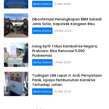
Berita Utama
31 Mei 2026
Dikonfirmasi Penangkapan BBM Subsidi
Jenis Solar, Kapolsek Kangean Bisu
Berita Utama
29 Mei 2026
Uang Rp10 Triliun Kembali ke Negara,
Prabowo: Bisa Renovasi 5.000
Puskesmas
Berita Utama
14 Mei 2026
Tudingan LSM Lapar H. Ardi, Pernyataan
Panik, Upaya Pembunuhan Karakter
Terhadap Johari
Berita Utama
10 Mei 2026