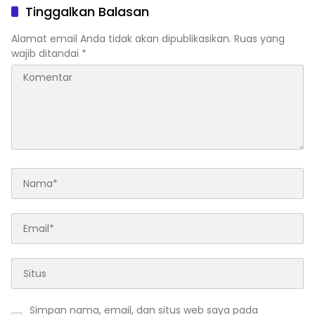
Tinggalkan Balasan
Alamat email Anda tidak akan dipublikasikan.
Ruas yang
wajib ditandai
*
Simpan nama, email, dan situs web saya pada