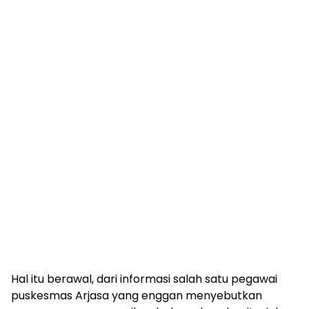
Hal itu berawal, dari informasi salah satu pegawai
puskesmas Arjasa yang enggan menyebutkan