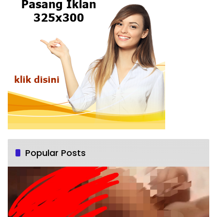
Popular Posts