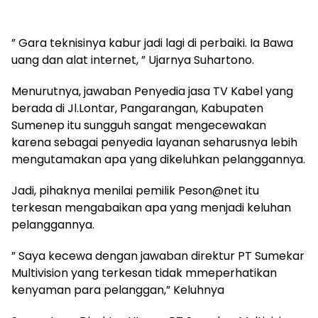
” Gara teknisinya kabur jadi lagi di perbaiki. Ia Bawa
uang dan alat internet, ” Ujarnya Suhartono.
Menurutnya, jawaban Penyedia jasa TV Kabel yang
berada di Jl.Lontar, Pangarangan, Kabupaten
Sumenep itu sungguh sangat mengecewakan
karena sebagai penyedia layanan seharusnya lebih
mengutamakan apa yang dikeluhkan pelanggannya.
Jadi, pihaknya menilai pemilik Peson@net itu
terkesan mengabaikan apa yang menjadi keluhan
pelanggannya.
” Saya kecewa dengan jawaban direktur PT Sumekar
Multivision yang terkesan tidak mmeperhatikan
kenyaman para pelanggan,” Keluhnya