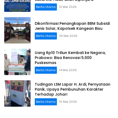
Berita Utama
31 Mei 2026
Dikonfirmasi Penangkapan BBM Subsidi
Jenis Solar, Kapolsek Kangean Bisu
Berita Utama
29 Mei 2026
Uang Rp10 Triliun Kembali ke Negara,
Prabowo: Bisa Renovasi 5.000
Puskesmas
Berita Utama
14 Mei 2026
Tudingan LSM Lapar H. Ardi, Pernyataan
Panik, Upaya Pembunuhan Karakter
Terhadap Johari
Berita Utama
10 Mei 2026