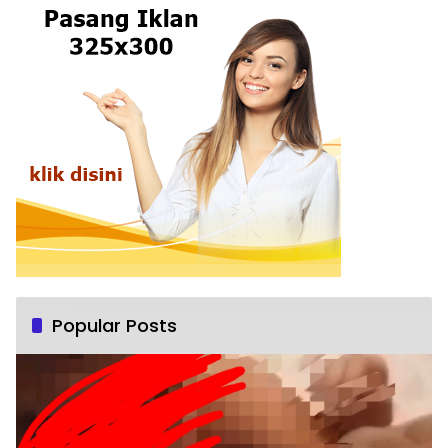
Popular Posts