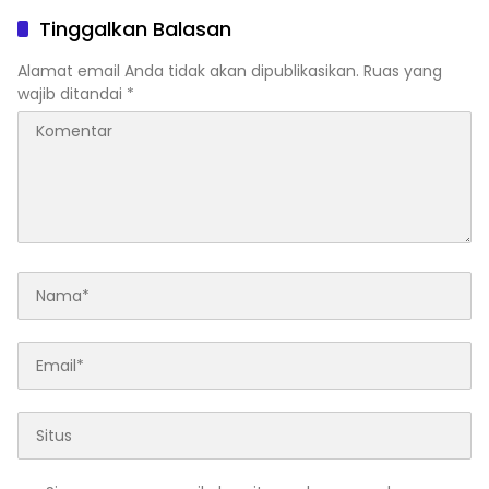
Tinggalkan Balasan
Alamat email Anda tidak akan dipublikasikan.
Ruas yang
wajib ditandai
*