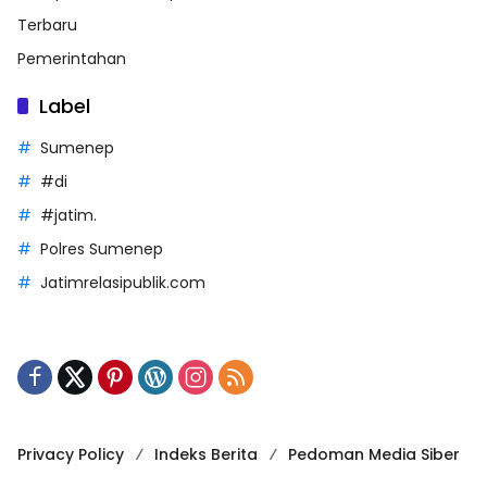
Terbaru
Pemerintahan
Label
Sumenep
#di
#jatim.
Polres Sumenep
Jatimrelasipublik.com
Privacy Policy
Indeks Berita
Pedoman Media Siber