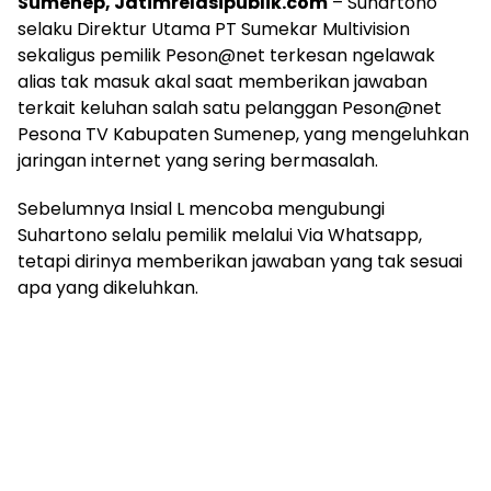
Sumenep, Jatimrelasipublik.com
– Suhartono
selaku Direktur Utama PT Sumekar Multivision
sekaligus pemilik Peson@net terkesan ngelawak
alias tak masuk akal saat memberikan jawaban
terkait keluhan salah satu pelanggan Peson@net
Pesona TV Kabupaten Sumenep, yang mengeluhkan
jaringan internet yang sering bermasalah.
Sebelumnya Insial L mencoba mengubungi
Suhartono selalu pemilik melalui Via Whatsapp,
tetapi dirinya memberikan jawaban yang tak sesuai
apa yang dikeluhkan.