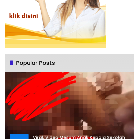
Popular Posts
Viral, Video Mesum Anak Kepala Sekolah