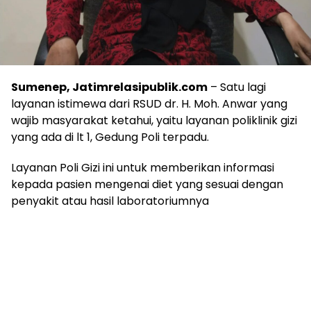
Sumenep, Jatimrelasipublik.com
– Satu lagi
layanan istimewa dari RSUD dr. H. Moh. Anwar yang
wajib masyarakat ketahui, yaitu layanan poliklinik gizi
yang ada di lt 1, Gedung Poli terpadu.
Layanan Poli Gizi ini untuk memberikan informasi
kepada pasien mengenai diet yang sesuai dengan
penyakit atau hasil laboratoriumnya