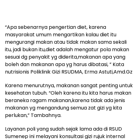
“Apa sebenarnya pengertian diet, karena
masyarakat umum mengartikan kalau diet itu
mengurangi makan atau tidak makan sama sekali
itu, jadi bukan itu,diet adalah mengatur pola makan
sesuai dg penyakit yg diderita,makanan apa yang
boleh dan makanan apa yg harus dibatasi, ” Kata
nutrisionis Poliklinik Gizi RSUDMA, Erma Astuti,Amd.Gz
Karena menurutnya, makanan sangat penting untuk
kesehatan tubuh. “Oleh karena itu kita harus makan
beraneka ragam makanan,karena tidak ada jenis
makanan yg mengandung semua zat gizi yg kita
perlukan,” Tambahnya.
Layanan poli yang sudah sejak lama ada di RSUD
Sumenep ini melayani konsultasi gizi rujuk internal