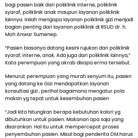
bagi pasien baik dari poliklinik interne, poliklinik
syaraf, poliklinik anak maupun layanan poliklinik
lainnya. Inilah mengapa layanan poliklinik gizi menjadi
bagian penting dari layanan poliklinik di RSUD dr. h.
Moh Anwar Sumenep.
“Pasien biasanya datang kesini rujukan dari poliklinik
syaraf, interne, anak. Ada juga dari poliklinik lainnya,”
Kata perempuan yang akrab disapa erma tersebut.
Menurut perempuan yang murah senyum itu, pasien
yang datang ke Gizi mendapatkan layanan
konsultasi gizi , perihal bagaimana mengatur pola
makan yg tepat untuk kesembuhan pasien
“Jadi kita hitungkan berapa kebutuhan kalori yg
dibutuhkan untuk pasien. Makanan apa saja yang
disarankan. Hal itu untuk mempercepat proses
penyembuhan pasien. Misal bagi penderita DM.harus