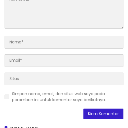
Simpan nama, email, dan situs web saya pada
peramban ini untuk komentar saya berikutnya.