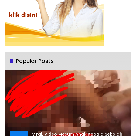
Popular Posts
Viral, Video Mesum Anak Kepala Sekolah