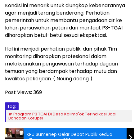
Kondisi ini menarik untuk diungkap kebenarannya
agar menjadi terang benderang. Perhatian
pemerintah untuk membantu pengadaan air ke
lahan persawahan petani dari manfaat P3-TGAI
diharapkan betul-betul sesuai ekspektasi.
Hal ini menjadi perhatian publik, dan pihak Tim
monitoring diharapkan profesional dalam
melaksanakan pengawasan terhadap dugaan
temuan yang berdampak terhadap mutu dan
kwalitas pekerjaan. ( Noung daeng )
Post Views:
369
Tag:
Program P3 TGAI Di Desa Kalimo'ok Terindikasi Jadi
Bancaan Korupsi
KPU Sumenep Gelar Debat Publik Kedua