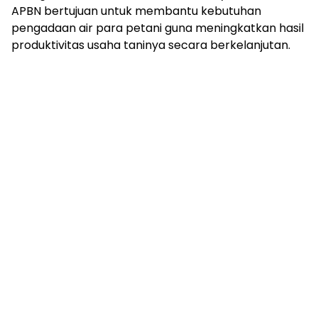
APBN bertujuan untuk membantu kebutuhan
pengadaan air para petani guna meningkatkan hasil
produktivitas usaha taninya secara berkelanjutan.