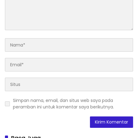
Simpan nama, email, dan situs web saya pada
peramban ini untuk komentar saya berikutnya.
Baca Juga