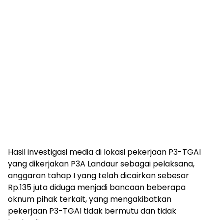
Hasil investigasi media di lokasi pekerjaan P3-TGAI
yang dikerjakan P3A Landaur sebagai pelaksana,
anggaran tahap I yang telah dicairkan sebesar
Rp.135 juta diduga menjadi bancaan beberapa
oknum pihak terkait, yang mengakibatkan
pekerjaan P3-TGAI tidak bermutu dan tidak