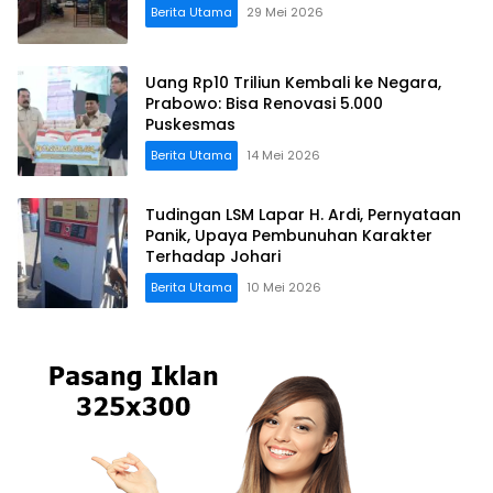
Berita Utama
29 Mei 2026
Uang Rp10 Triliun Kembali ke Negara,
Prabowo: Bisa Renovasi 5.000
Puskesmas
Berita Utama
14 Mei 2026
Tudingan LSM Lapar H. Ardi, Pernyataan
Panik, Upaya Pembunuhan Karakter
Terhadap Johari
Berita Utama
10 Mei 2026