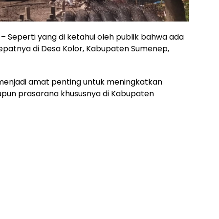
– Seperti yang di ketahui oleh publik bahwa ada
, tepatnya di Desa Kolor, Kabupaten Sumenep,
a menjadi amat penting untuk meningkatkan
pun prasarana khususnya di Kabupaten