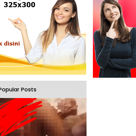
Popular Posts