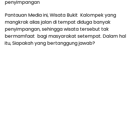
penyimpangan
Pantauan Media ini, Wisata Bukit Kalompek yang
mangkrak alias jalan di tempat diduga banyak
penyimpangan, sehingga wisata tersebut tak
bermamfaat bagi masyarakat setempat. Dalam hal
itu, Siapakah yang bertanggung jawab?