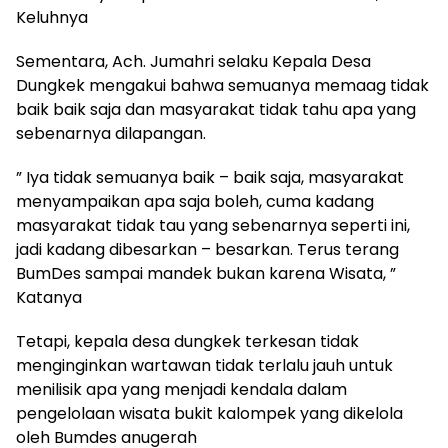
Keluhnya
Sementara, Ach. Jumahri selaku Kepala Desa
Dungkek mengakui bahwa semuanya memaag tidak
baik baik saja dan masyarakat tidak tahu apa yang
sebenarnya dilapangan.
” Iya tidak semuanya baik – baik saja, masyarakat
menyampaikan apa saja boleh, cuma kadang
masyarakat tidak tau yang sebenarnya seperti ini,
jadi kadang dibesarkan – besarkan. Terus terang
BumDes sampai mandek bukan karena Wisata, ”
Katanya
Tetapi, kepala desa dungkek terkesan tidak
menginginkan wartawan tidak terlalu jauh untuk
menilisik apa yang menjadi kendala dalam
pengelolaan wisata bukit kalompek yang dikelola
oleh Bumdes anugerah