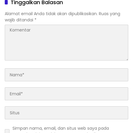
Tinggalkan Balasan
Alamat email Anda tidak akan dipublikasikan.
Ruas yang
wajib ditandai
*
Simpan nama, email, dan situs web saya pada