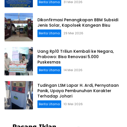
Berita Utama
31 Mei 2026
Dikonfirmasi Penangkapan BBM Subsidi
Jenis Solar, Kapolsek Kangean Bisu
Berita Utama
29 Mei 2026
Uang Rp10 Triliun Kembali ke Negara,
Prabowo: Bisa Renovasi 5.000
Puskesmas
Berita Utama
14 Mei 2026
Tudingan LSM Lapar H. Ardi, Pernyataan
Panik, Upaya Pembunuhan Karakter
Terhadap Johari
Berita Utama
10 Mei 2026