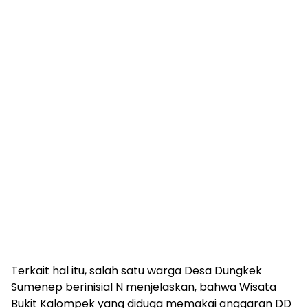
Terkait hal itu, salah satu warga Desa Dungkek
Sumenep berinisial N menjelaskan, bahwa Wisata
Bukit Kalompek yang diduga memakai anggaran DD