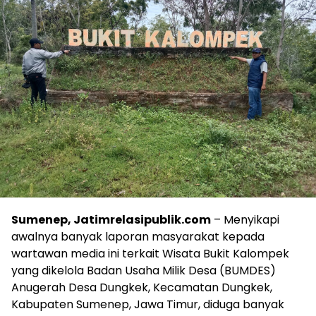
Sumenep, Jatimrelasipublik.com
– Menyikapi
awalnya banyak laporan masyarakat kepada
wartawan media ini terkait Wisata Bukit Kalompek
yang dikelola Badan Usaha Milik Desa (BUMDES)
Anugerah Desa Dungkek, Kecamatan Dungkek,
Kabupaten Sumenep, Jawa Timur, diduga banyak