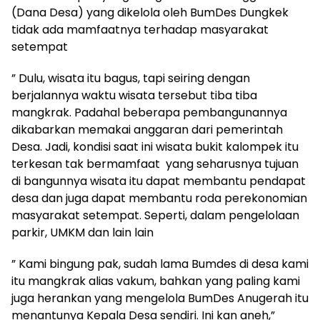
(Dana Desa) yang dikelola oleh BumDes Dungkek
tidak ada mamfaatnya terhadap masyarakat
setempat
” Dulu, wisata itu bagus, tapi seiring dengan
berjalannya waktu wisata tersebut tiba tiba
mangkrak. Padahal beberapa pembangunannya
dikabarkan memakai anggaran dari pemerintah
Desa. Jadi, kondisi saat ini wisata bukit kalompek itu
terkesan tak bermamfaat yang seharusnya tujuan
di bangunnya wisata itu dapat membantu pendapat
desa dan juga dapat membantu roda perekonomian
masyarakat setempat. Seperti, dalam pengelolaan
parkir, UMKM dan lain lain
” Kami bingung pak, sudah lama Bumdes di desa kami
itu mangkrak alias vakum, bahkan yang paling kami
juga herankan yang mengelola BumDes Anugerah itu
menantunya Kepala Desa sendiri. Ini kan aneh,”