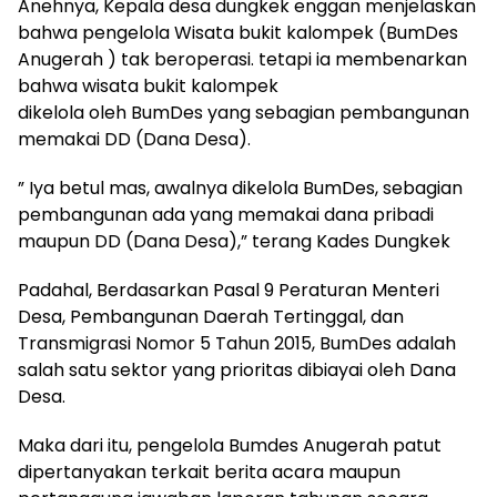
Anehnya, Kepala desa dungkek enggan menjelaskan
bahwa pengelola Wisata bukit kalompek (BumDes
Anugerah ) tak beroperasi. tetapi ia membenarkan
bahwa wisata bukit kalompek
dikelola oleh BumDes yang sebagian pembangunan
memakai DD (Dana Desa).
” Iya betul mas, awalnya dikelola BumDes, sebagian
pembangunan ada yang memakai dana pribadi
maupun DD (Dana Desa),” terang Kades Dungkek
Padahal, Berdasarkan Pasal 9 Peraturan Menteri
Desa, Pembangunan Daerah Tertinggal, dan
Transmigrasi Nomor 5 Tahun 2015, BumDes adalah
salah satu sektor yang prioritas dibiayai oleh Dana
Desa.
Maka dari itu, pengelola Bumdes Anugerah patut
dipertanyakan terkait berita acara maupun