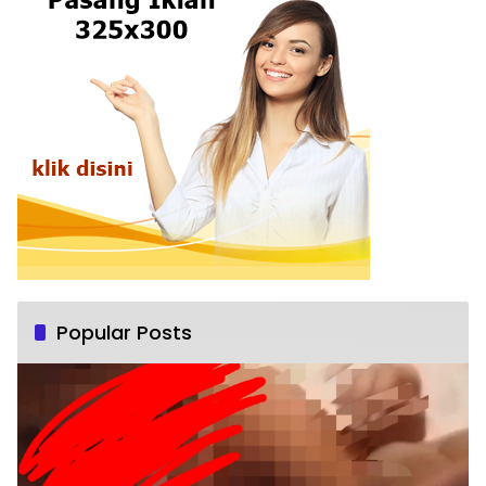
Popular Posts